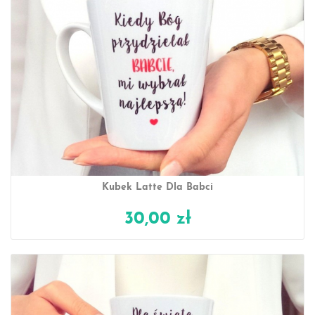
Kubek Latte Dla Babci
30,00 zł