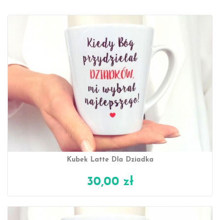
Kubek Latte Dla Dziadka
30,00 zł