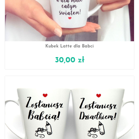
Kubek Latte dla Babci
30,00 zł