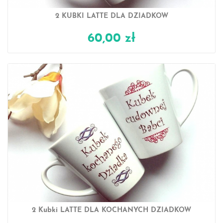
2 KUBKI LATTE DLA DZIADKÓW
60,00 zł
2 Kubki LATTE DLA KOCHANYCH DZIADKÓW