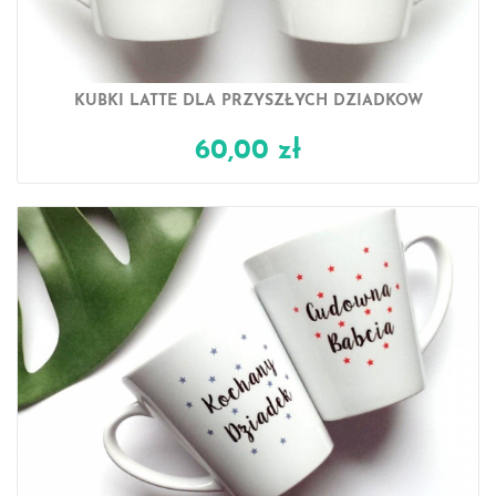
KUBKI LATTE DLA PRZYSZŁYCH DZIADKÓW
60,00 zł