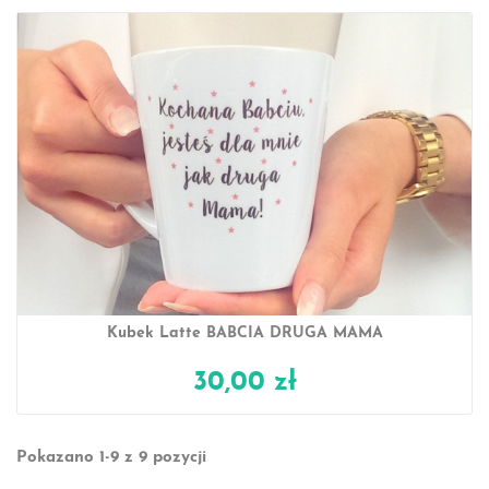
Kubek Latte BABCIA DRUGA MAMA
30,00 zł
Pokazano 1-9 z 9 pozycji