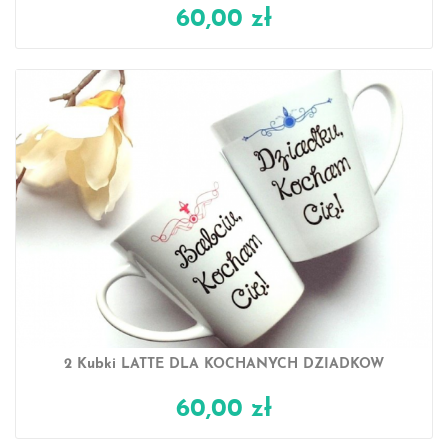
60,00 zł
2 Kubki LATTE DLA KOCHANYCH DZIADKÓW
60,00 zł