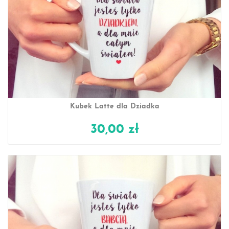
Kubek Latte dla Dziadka
30,00 zł