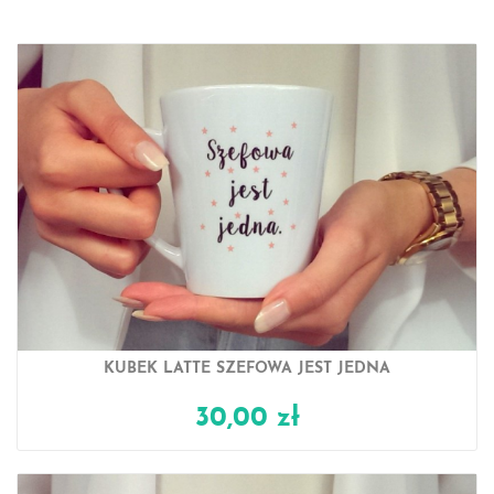
KUBEK LATTE SZEFOWA JEST JEDNA
30,00 zł