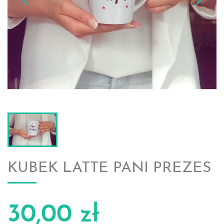
KUBEK LATTE PANI PREZES
30,00 zł