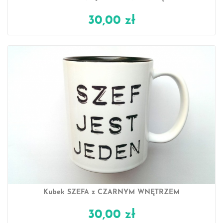
30,00 zł
Kubek SZEFA z CZARNYM WNĘTRZEM
30,00 zł