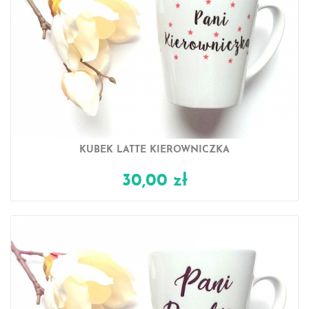
KUBEK LATTE KIEROWNICZKA
30,00 zł