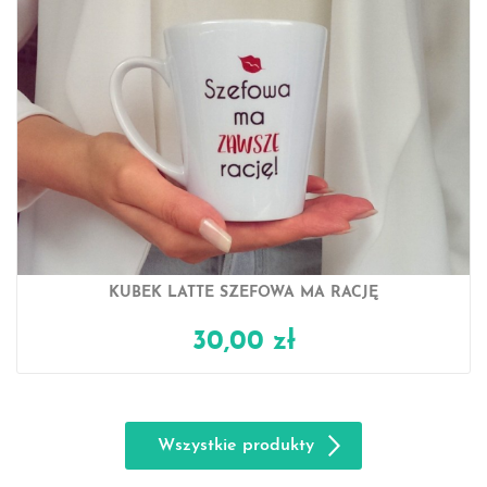
KUBEK LATTE SZEFOWA MA RACJĘ
30,00 zł
Wszystkie produkty