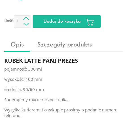
Ilość
Dodaj do koszyka
Opis
Szczegóły produktu
KUBEK LATTE PANI PREZES
pojemność: 300 ml
wysokość: 100 mm
średnica: 90/60 mm
Sugerujemy mycie ręczne kubka.
Wysyłka kurierem. Po zakupie prosimy o podanie numeru
telefonu.