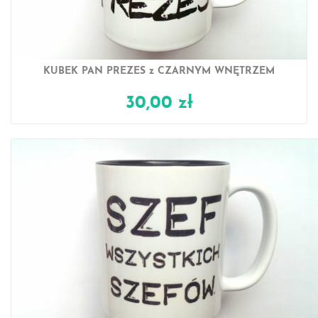
KUBEK PAN PREZES z CZARNYM WNĘTRZEM
30,00 zł