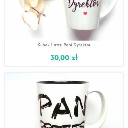
Kubek Latte Pani Dyrektor
30,00 zł