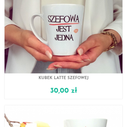
KUBEK LATTE SZEFOWEJ
30,00 zł