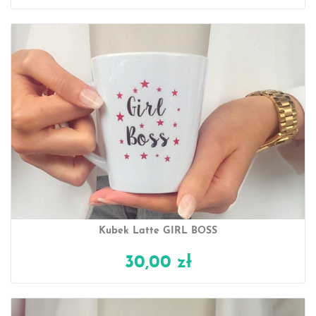
Kubek Latte GIRL BOSS
30,00 zł