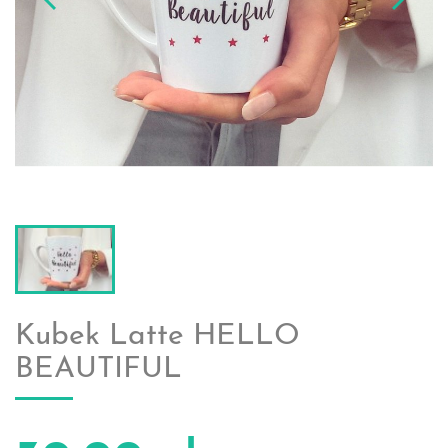
Kubek Latte HELLO
BEAUTIFUL