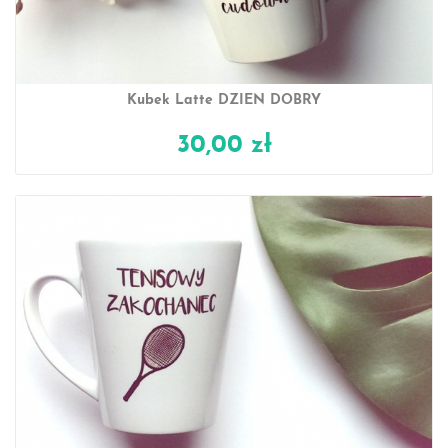
Kubek Latte DZIEŃ DOBRY
30,00 zł