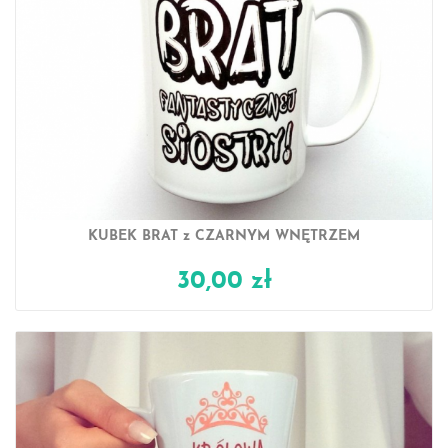
KUBEK BRAT z CZARNYM WNĘTRZEM
30,00 zł