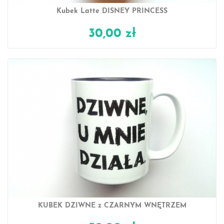
Kubek Latte DISNEY PRINCESS
30,00 zł
KUBEK DZIWNE z CZARNYM WNĘTRZEM