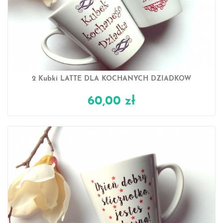
2 Kubki LATTE DLA KOCHANYCH DZIADKÓW
60,00 zł