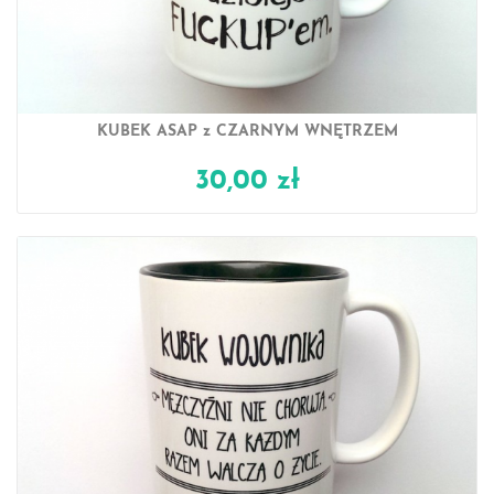
KUBEK ASAP z CZARNYM WNĘTRZEM
30,00 zł