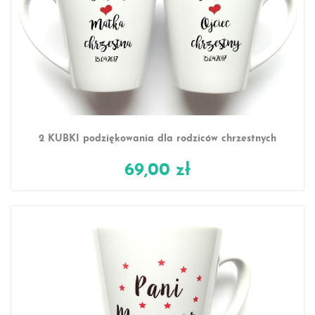
2 KUBKI podziękowania dla rodziców chrzestnych
69,00 zł