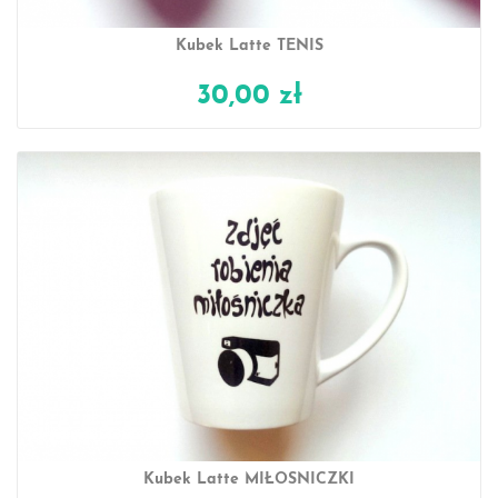
Kubek Latte TENIS
30,00 zł
Kubek Latte MIŁOŚNICZKI