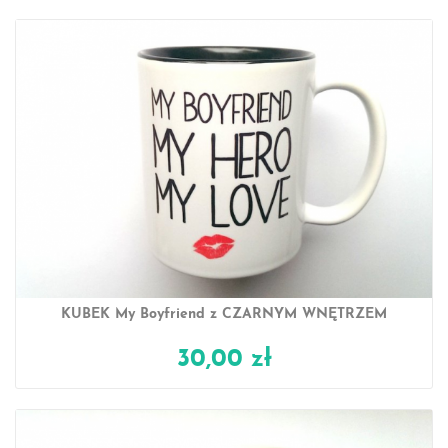
KUBEK My Boyfriend z CZARNYM WNĘTRZEM
30,00 zł