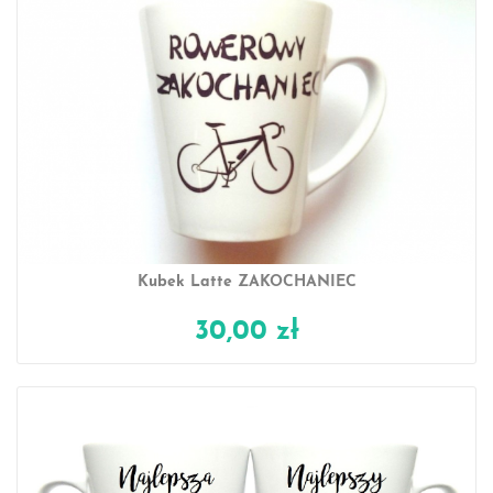
Kubek Latte ZAKOCHANIEC
30,00 zł