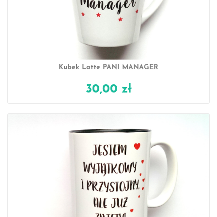
Kubek Latte PANI MANAGER
30,00 zł