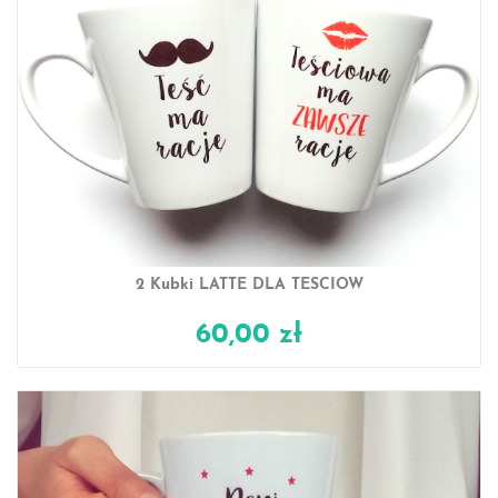
2 Kubki LATTE DLA TEŚCIÓW
60,00 zł