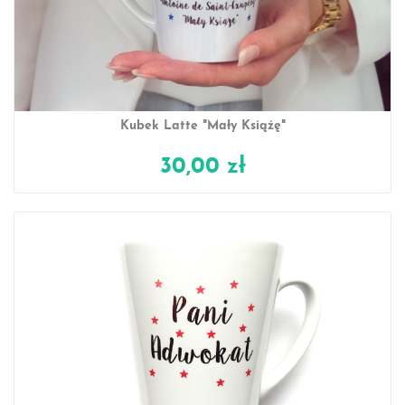
Kubek Latte "Mały Książę"
30,00 zł