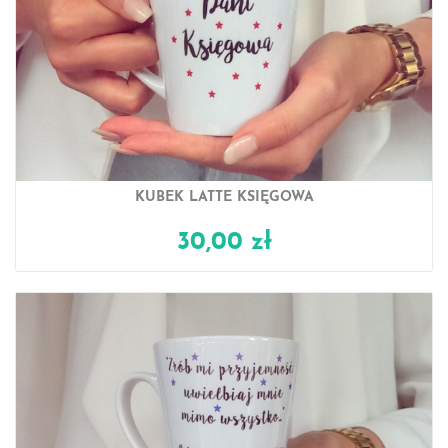
KUBEK LATTE KSIĘGOWA
30,00 zł