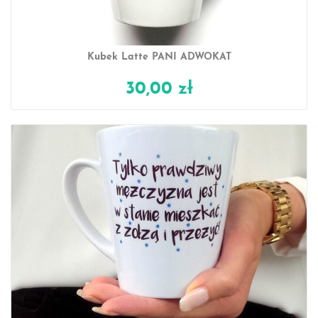
Kubek Latte PANI ADWOKAT
30,00 zł