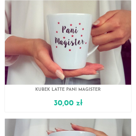
KUBEK LATTE PANI MAGISTER
30,00 zł