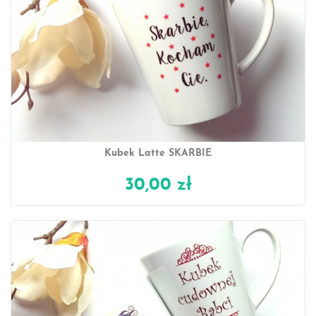
Kubek Latte SKARBIE
30,00 zł