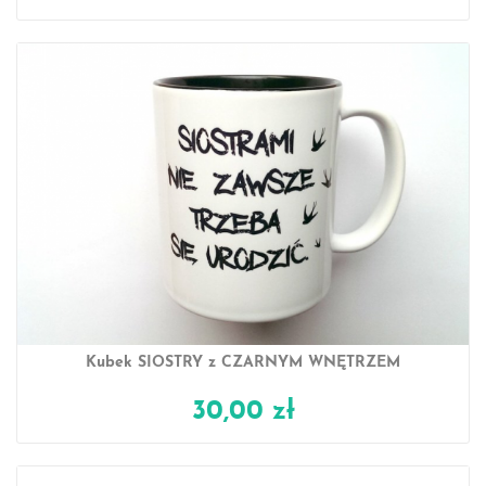
Kubek SIOSTRY z CZARNYM WNĘTRZEM
30,00 zł