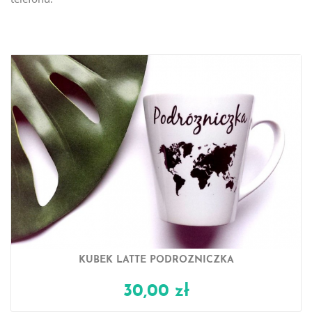
KUBEK LATTE PODRÓŻNICZKA
30,00 zł