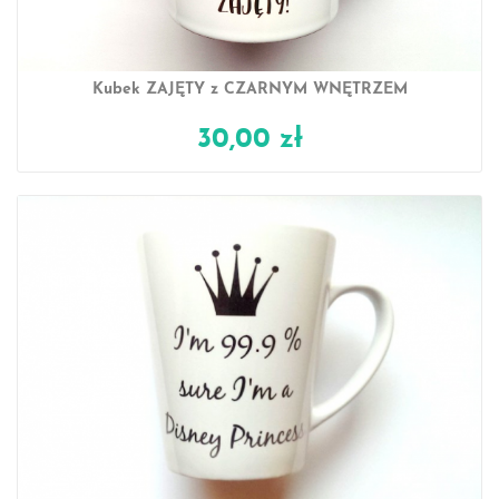
Kubek ZAJĘTY z CZARNYM WNĘTRZEM
30,00 zł