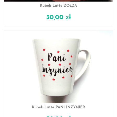
Kubek Latte ZOŁZA
30,00 zł
Kubek Latte PANI INŻYNIER