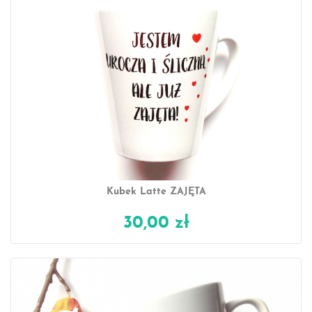
Kubek Latte ZAJĘTA
30,00 zł