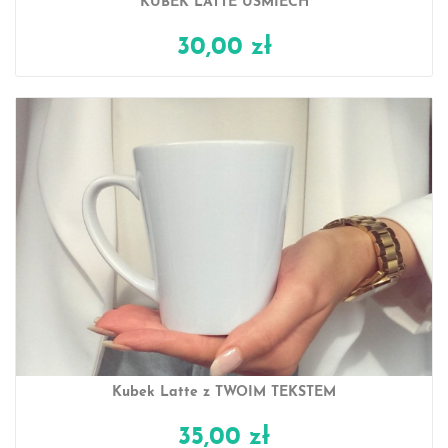
KUBEK LATTE UŚMIECH
30,00 zł
Kubek Latte z TWOIM TEKSTEM
35,00 zł