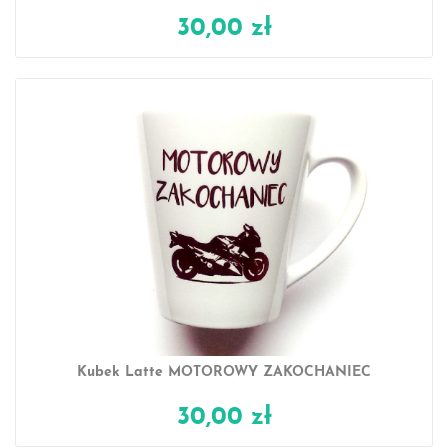
30,00 zł
Kubek Latte MOTOROWY ZAKOCHANIEC
30,00 zł