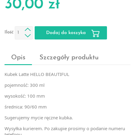
30,00 zł
Ilość
Dodaj do koszyka
Opis
Szczegóły produktu
Kubek Latte HELLO BEAUTIFUL
pojemność: 300 ml
wysokość: 100 mm
średnica: 90/60 mm
Sugerujemy mycie ręczne kubka.
Wysyłka kurierem. Po zakupie prosimy o podanie numeru
telefonu.