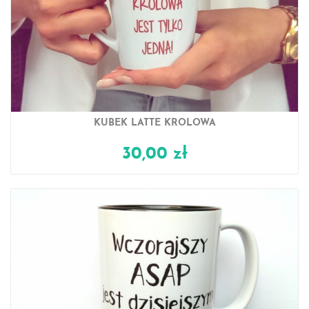
KUBEK LATTE KRÓLOWA
30,00 zł