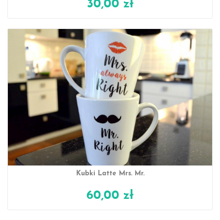
30,00 zł
Kubki Latte Mrs. Mr.
60,00 zł