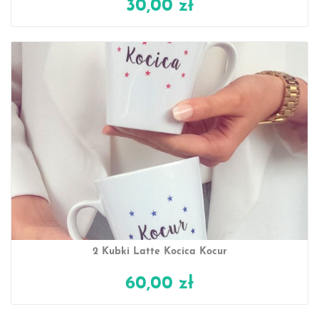
30,00 zł
2 Kubki Latte Kocica Kocur
60,00 zł