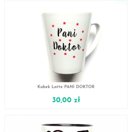
Kubek Latte PANI DOKTOR
30,00 zł