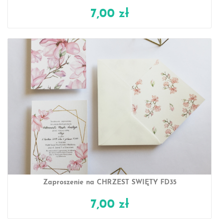
7,00 zł
Zaproszenie na CHRZEST ŚWIĘTY FD35
7,00 zł