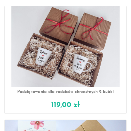
Podziękowania dla rodziców chrzestnych 2 kubki
119,00 zł