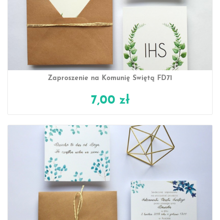
Zaproszenie na Komunię Świętą FD71
7,00 zł