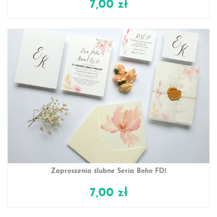
7,00 zł
Zaproszenia ślubne Seria Boho FD1
7,00 zł