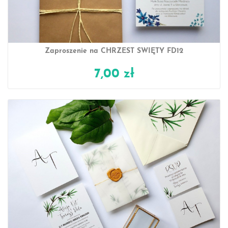
Zaproszenie na CHRZEST ŚWIĘTY FD12
7,00 zł