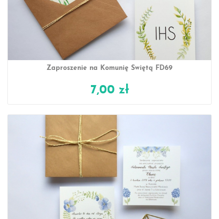
Zaproszenie na Komunię Świętą FD69
7,00 zł