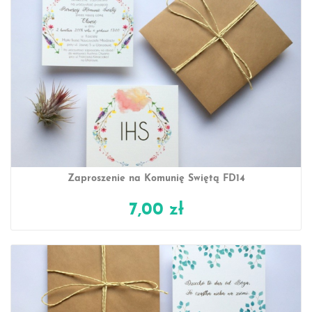
Zaproszenie na Komunię Świętą FD14
7,00 zł