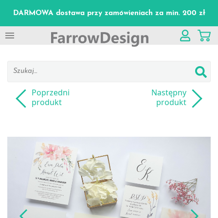
DARMOWA dostawa przy zamówieniach za min. 200 zł

Poprzedni
Następny
produkt
produkt