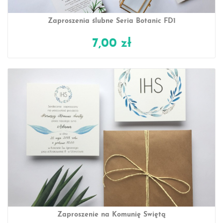
Zaproszenia ślubne Seria Botanic FD1
7,00 zł
Zaproszenie na Komunię Świętą