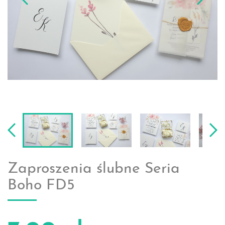
Zaproszenia ślubne Seria
Boho FD5