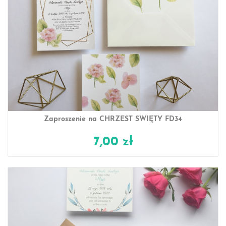
Zaproszenie na CHRZEST ŚWIĘTY FD34
7,00 zł