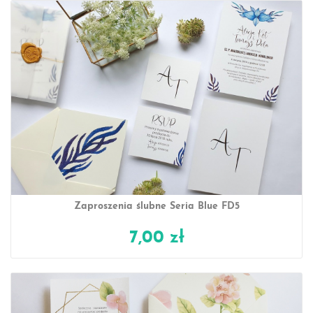
Zaproszenia ślubne Seria Blue FD5
7,00 zł