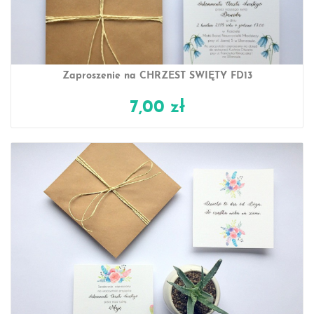
Zaproszenie na CHRZEST ŚWIĘTY FD13
7,00 zł