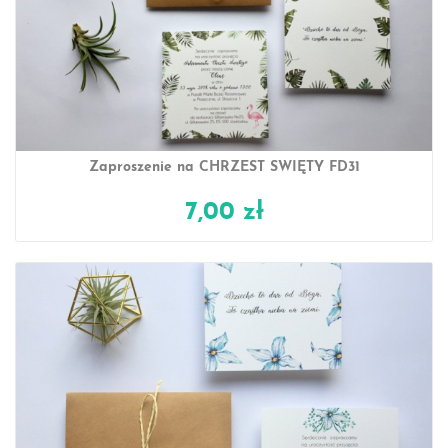
Zaproszenie na CHRZEST ŚWIĘTY FD31
7,00 zł