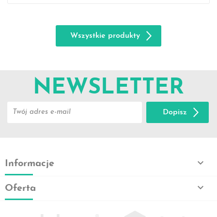
Wszystkie produkty
NEWSLETTER
Dopisz

Informacje

Oferta