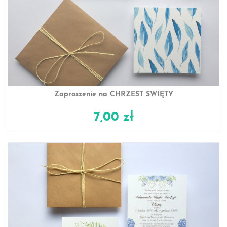
Zaproszenie na CHRZEST ŚWIĘTY
7,00 zł