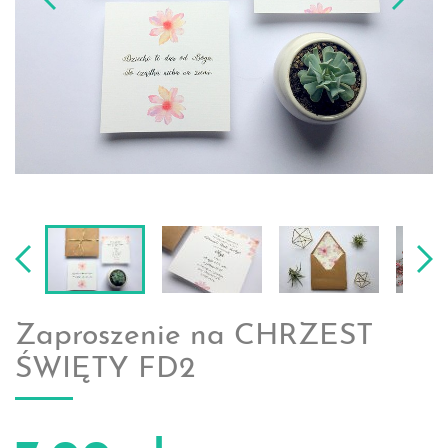
Zaproszenie na CHRZEST
ŚWIĘTY FD2