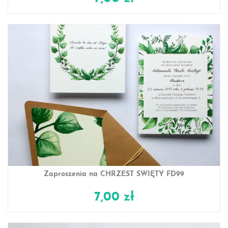
Zaproszenia na CHRZEST ŚWIĘTY FD99
7,00 zł