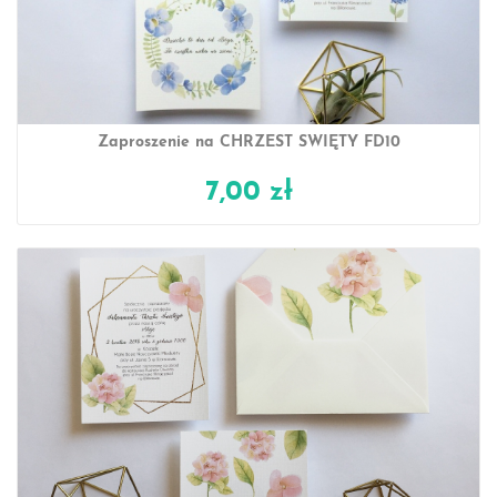
Zaproszenie na CHRZEST ŚWIĘTY FD10
7,00 zł