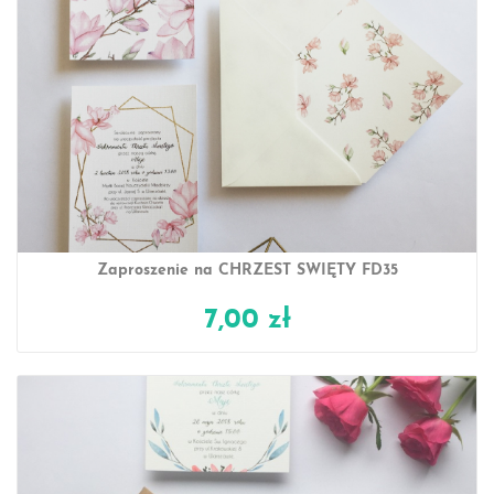
Zaproszenie na CHRZEST ŚWIĘTY FD35
7,00 zł