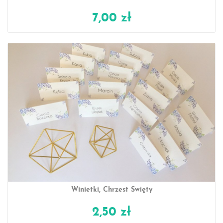
7,00 zł
Winietki, Chrzest Święty
2,50 zł