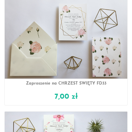
Zaproszenie na CHRZEST ŚWIĘTY FD33
7,00 zł