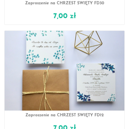
Zaproszenie na CHRZEST ŚWIĘTY FD30
7,00 zł
Zaproszenie na CHRZEST ŚWIĘTY FD12
7,00 zł