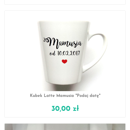
Kubek Latte Mamusia "Podaj datę"
30,00 zł