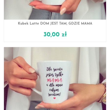
Kubek Latte DOM JEST TAM, GDZIE MAMA
30,00 zł