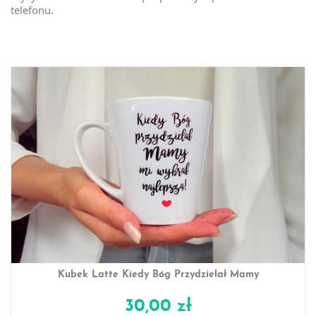
telefonu.
Kubek Latte Kiedy Bóg Przydzielał Mamy
30,00 zł