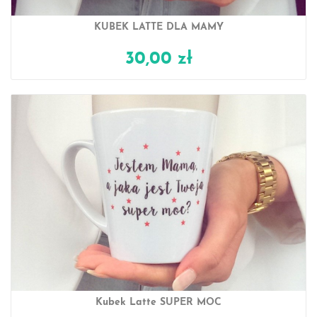
KUBEK LATTE DLA MAMY
30,00 zł
Kubek Latte SUPER MOC