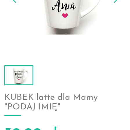
KUBEK latte dla Mamy
"PODAJ IMIĘ"