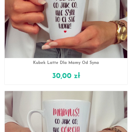
Kubek Latte Dla Mamy Od Syna
30,00 zł