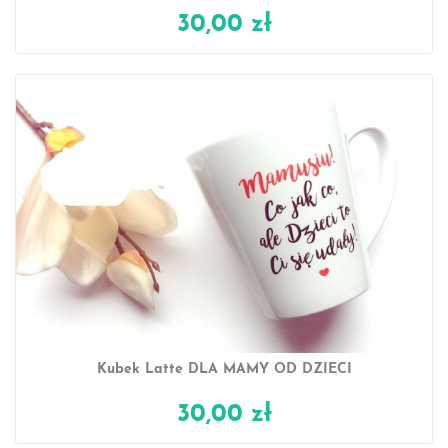
30,00 zł
Kubek Latte DLA MAMY OD DZIECI
30,00 zł