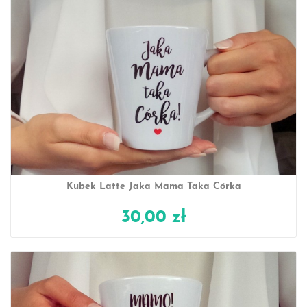
Kubek Latte Jaka Mama Taka Córka
30,00 zł