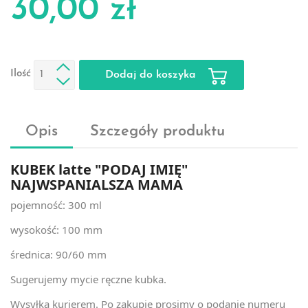
30,00 zł
Ilość
Dodaj do koszyka
Opis
Szczegóły produktu
KUBEK latte "PODAJ IMIĘ"
NAJWSPANIALSZA MAMA
pojemność: 300 ml
wysokość: 100 mm
średnica: 90/60 mm
Sugerujemy mycie ręczne kubka.
Wysyłka kurierem. Po zakupie prosimy o podanie numeru