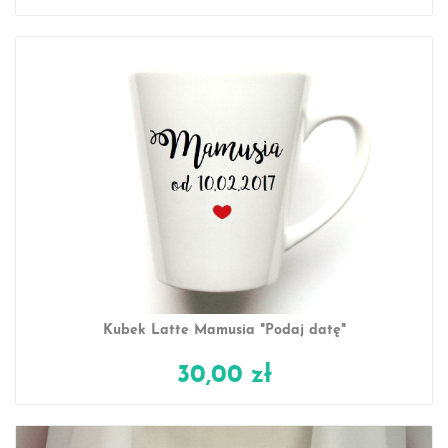
Kubek Latte Mamusia "Podaj datę"
30,00 zł