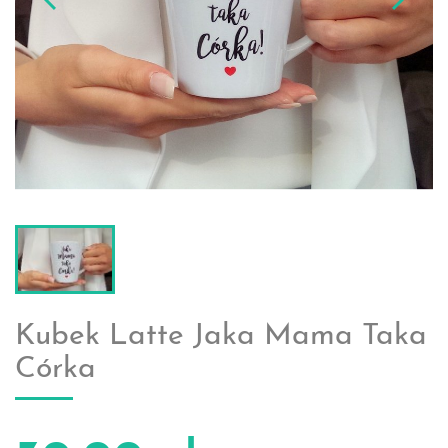
Kubek Latte Jaka Mama Taka
Córka