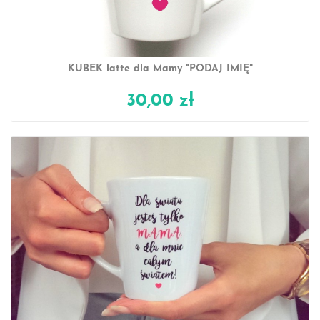
KUBEK latte dla Mamy "PODAJ IMIĘ"
30,00 zł