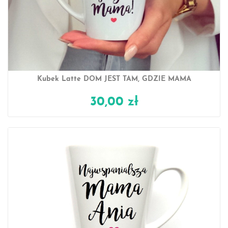
Kubek Latte DOM JEST TAM, GDZIE MAMA
30,00 zł