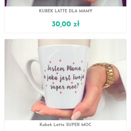
KUBEK LATTE DLA MAMY
30,00 zł
Kubek Latte SUPER MOC