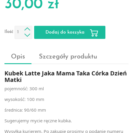
30,00 zł
Ilość
Dodaj do koszyka
Opis
Szczegóły produktu
Kubek Latte Jaka Mama Taka Córka Dzień
Matki
pojemność: 300 ml
wysokość: 100 mm
średnica: 90/60 mm
Sugerujemy mycie ręczne kubka.
Wysyłka kurierem. Po zakupie prosimy o podanie numeru