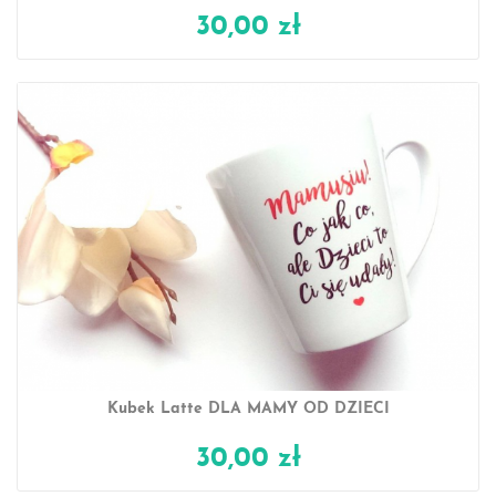
30,00 zł
Kubek Latte DLA MAMY OD DZIECI
30,00 zł