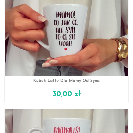
Kubek Latte Dla Mamy Od Syna
30,00 zł