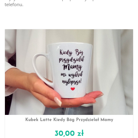
telefonu.
Kubek Latte Kiedy Bóg Przydzielał Mamy
30,00 zł