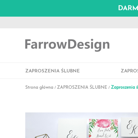
DARMO
ZAPROSZENIA ŚLUBNE
ZAPRO
Strona główna
ZAPROSZENIA ŚLUBNE
Zaproszenia 