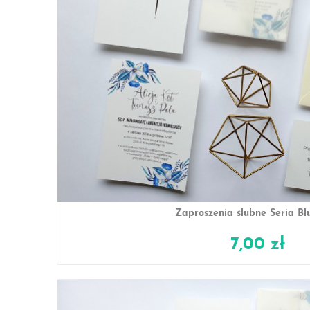
Zaproszenia ślubne Seria Bl
7,00 zł