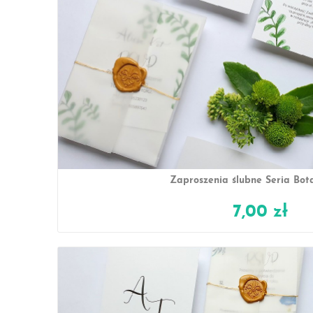
Zaproszenia ślubne Seria Bot
7,00 zł