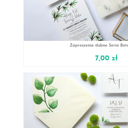
Zaproszenia ślubne Seria Bot
7,00 zł