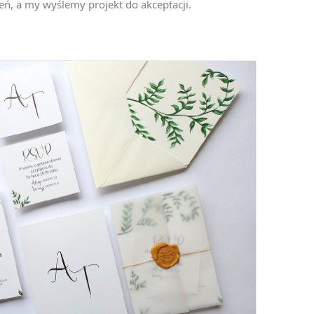
ń, a my wyślemy projekt do akceptacji.