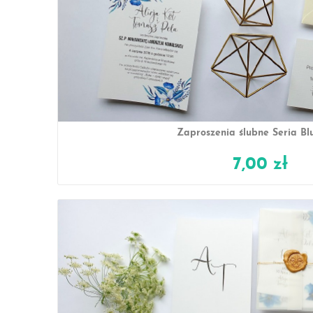
Zaproszenia ślubne Seria Bl
7,00 zł