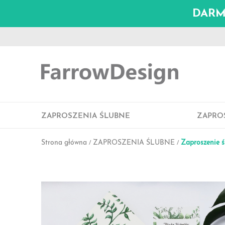
DARMO
ZAPROSZENIA ŚLUBNE
ZAPRO
Strona główna
ZAPROSZENIA ŚLUBNE
Zaproszenie 