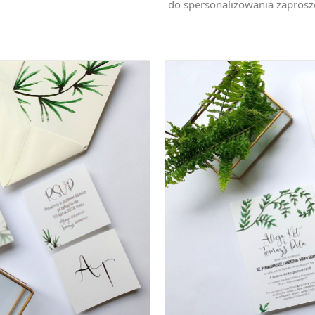
do spersonalizowania zaprosze