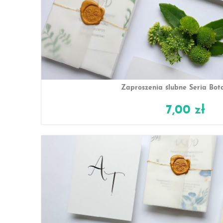
Zaproszenia ślubne Seria Bot
7,00 zł