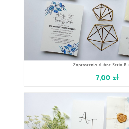
Zaproszenia ślubne Seria Bl
7,00 zł