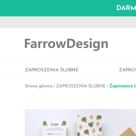
DARMO
ZAPROSZENIA ŚLUBNE
ZAPRO
Strona główna
ZAPROSZENIA ŚLUBNE
Zaproszenie 