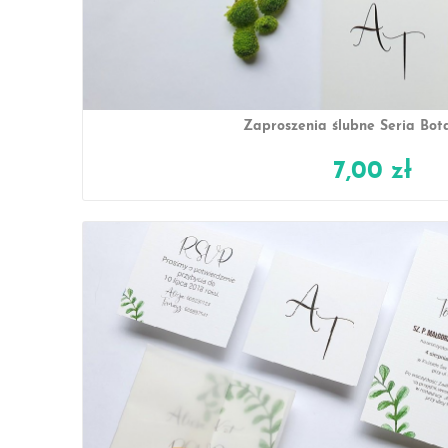
Zaproszenia ślubne Seria Bot
7,00 zł