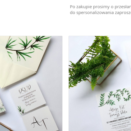
Po zakupie prosimy o przesła
do spersonalizowania zaprosz