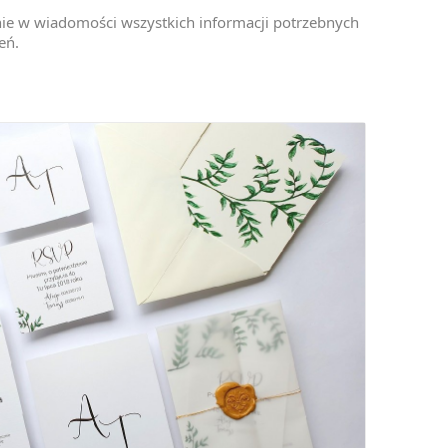
nie w wiadomości wszystkich informacji potrzebnych
eń.