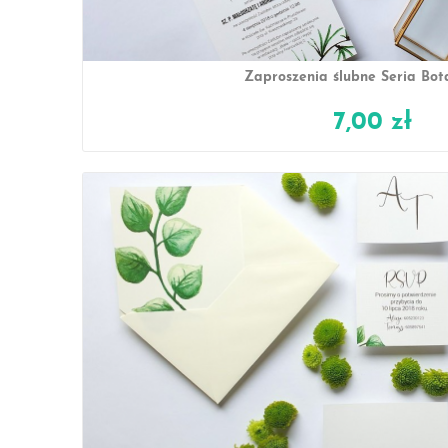
Zaproszenia ślubne Seria Bot
7,00 zł